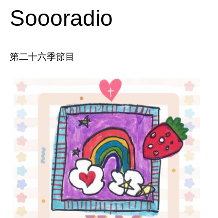
Soooradio
第二十六季節目