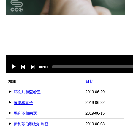
Audio
Player
00:00
標題
日期
耶洗別和亞哈王
2019-06-29
羅得和妻子
2019-06-22
馬利亞和約瑟
2019-06-15
伊利莎伯和撒加利亞
2019-06-08