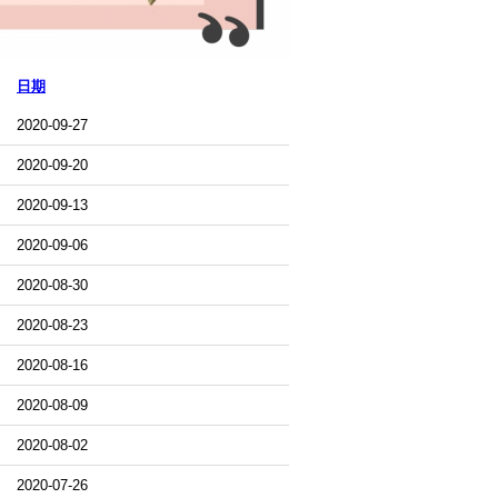
日期
2020-09-27
2020-09-20
2020-09-13
2020-09-06
2020-08-30
2020-08-23
2020-08-16
2020-08-09
2020-08-02
2020-07-26