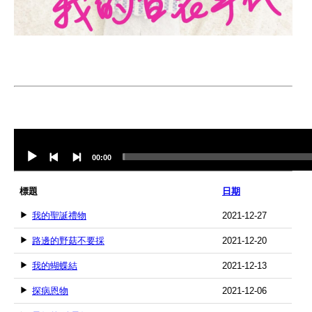
Audio
Player
00:00
標題
日期
我的聖誕禮物
2021-12-27
路邊的野菇不要採
2021-12-20
我的蝴蝶結
2021-12-13
探病恩物
2021-12-06