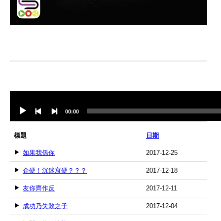
Audio
Player
00:00
標題
日期
如果我係你
2017-12-25
企硬！沉迷衰硬？？？
2017-12-18
友你齊作反
2017-12-11
成功乃失敗之子
2017-12-04