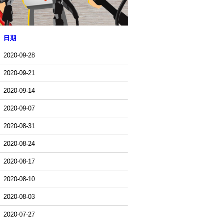
日期
2020-09-28
2020-09-21
2020-09-14
2020-09-07
2020-08-31
2020-08-24
2020-08-17
2020-08-10
2020-08-03
2020-07-27